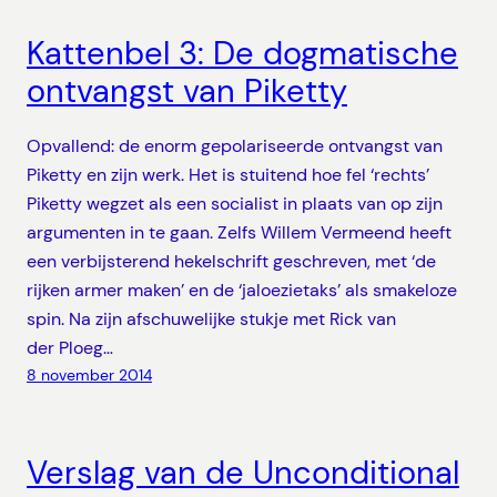
Kattenbel 3: De dogmatische
ontvangst van Piketty
Opvallend: de enorm gepolariseerde ontvangst van
Piketty en zijn werk. Het is stuitend hoe fel ‘rechts’
Piketty wegzet als een socialist in plaats van op zijn
argumenten in te gaan. Zelfs Willem Vermeend heeft
een verbijsterend hekelschrift geschreven, met ‘de
rijken armer maken’ en de ‘jaloezietaks’ als smakeloze
spin. Na zijn afschuwelijke stukje met Rick van
der Ploeg…
8 november 2014
Verslag van de Unconditional