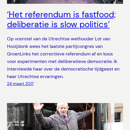
‘Het referendum is fastfood;
deliberatie is slow politics’
Op voorstel van de Utrechtse wethouder Lot van
Hooijdonk wees het laatste partijcongres van
GroenLinks het correctieve referendum af en koos
voor experimenten met deliberatieve democratie. Ik
interviewde haar over de democratische tijdgeest en
haar Utrechtse ervaringen.
24 maart 2017