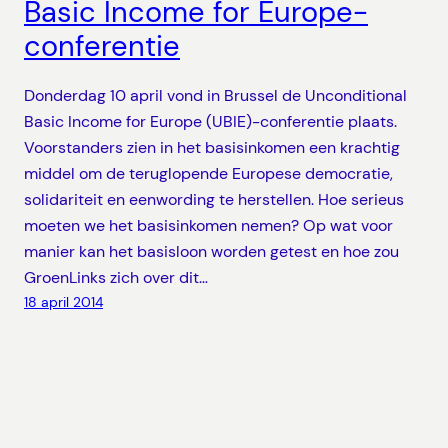
Basic Income for Europe-
conferentie
Donderdag 10 april vond in Brussel de Unconditional
Basic Income for Europe (UBIE)-conferentie plaats.
Voorstanders zien in het basisinkomen een krachtig
middel om de teruglopende Europese democratie,
solidariteit en eenwording te herstellen. Hoe serieus
moeten we het basisinkomen nemen? Op wat voor
manier kan het basisloon worden getest en hoe zou
GroenLinks zich over dit…
18 april 2014