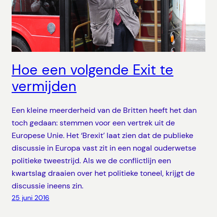
Hoe een volgende Exit te
vermijden
Een kleine meerderheid van de Britten heeft het dan
toch gedaan: stemmen voor een vertrek uit de
Europese Unie. Het ‘Brexit’ laat zien dat de publieke
discussie in Europa vast zit in een nogal ouderwetse
politieke tweestrijd. Als we de conflictlijn een
kwartslag draaien over het politieke toneel, krijgt de
discussie ineens zin.
25 juni 2016