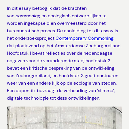
In dit essay betoog ik dat de krachten
van
commoning
en ecologisch ontwerp lijken te
worden ingekapseld en overmeesterd door het
bureaucratisch proces. De aanleiding tot dit essay is
het onderzoeksproject
Contemporary Commoning
,
dat plaatsvond op het Amsterdamse Zeeburgereiland.
Hoofdstuk 1 bevat reflecties over de hedendaagse
opgaven voor de veranderende stad, hoofdstuk 2
bevat een kritische bespreking van de ontwikkeling
van Zeeburgereiland, en hoofdstuk 3 geeft contouren
weer van een andere kijk op de ecologie van steden.
Een appendix bevraagt de verhouding van ‘slimme’,
digitale technologie tot deze ontwikkelingen.